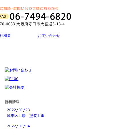
社概要
お問い合わせ
新着情報
2022/01/23
城東区工場 塗装工事
2022/01/04