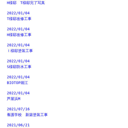
H様邸 T様邸完了写真
2022/01/04
T様邸改修工事
2022/01/04
H様邸改修工事
2022/01/04
Ｉ様邸塗装工事
2022/01/04
S様邸防水工事
2022/01/04
BIOTOP堀江
2022/01/04
芦屋浜M
2021/07/16
養護学校 新築塗装工事
2021/06/21