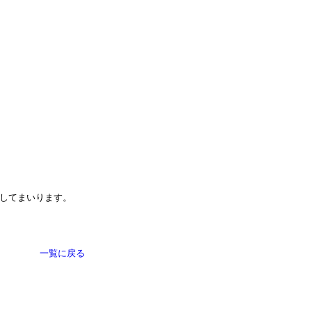
介してまいります。
一覧に戻る