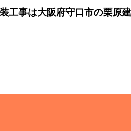
・塗装工事は大阪府守口市の栗原