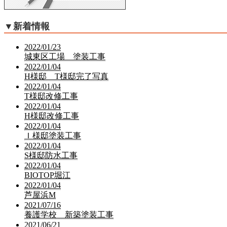
▼
新着情報
2022/01/23
城東区工場 塗装工事
2022/01/04
H様邸 T様邸完了写真
2022/01/04
T様邸改修工事
2022/01/04
H様邸改修工事
2022/01/04
Ｉ様邸塗装工事
2022/01/04
S様邸防水工事
2022/01/04
BIOTOP堀江
2022/01/04
芦屋浜M
2021/07/16
養護学校 新築塗装工事
2021/06/21