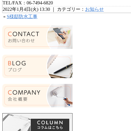
TEL/FAX：06-7494-6820
2022年1月4日(火) 13:30 ｜ カテゴリー：
お知らせ
«
S様邸防水工事