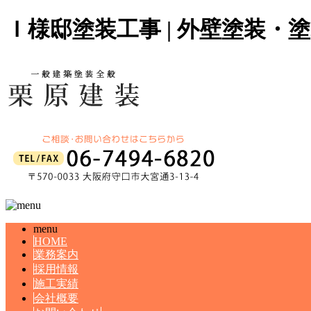
Ｉ様邸塗装工事 | 外壁塗装
menu
HOME
業務案内
採用情報
施工実績
会社概要