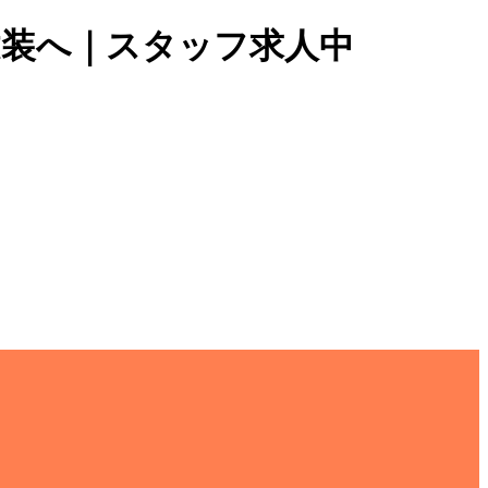
建装へ｜スタッフ求人中